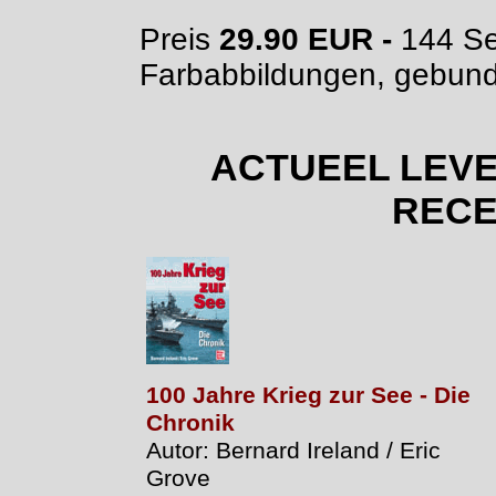
Preis
29.90 EUR
-
144 Se
Farbabbildungen, gebun
ACTUEEL LEV
RECE
100 Jahre Krieg zur See - Die
Chronik
Autor: Bernard Ireland / Eric
Grove