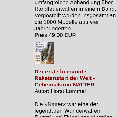
umfangreiche Abhandlung über
Handfeuerwaffen in einem Band.
Vorgestellt werden insgesamt an
die 1000 Modelle aus vier
Jahrhunderten.
Preis 49.00 EUR
Der erste bemannte
Raketenstart der Welt -
Geheimaktion NATTER
Autor: Horst Lommel
Die »Natter« war eine der
legendären Wunderwaffen.