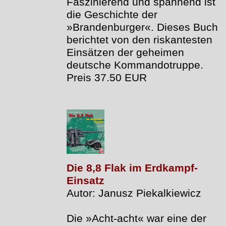
Faszinierend und spannend ist
die Geschichte der
»Brandenburger«. Dieses Buch
berichtet von den riskantesten
Einsätzen der geheimen
deutsche Kommandotruppe.
Preis 37.50 EUR
Die 8,8 Flak im Erdkampf-
Einsatz
Autor: Janusz Piekalkiewicz
Die »Acht-acht« war eine der