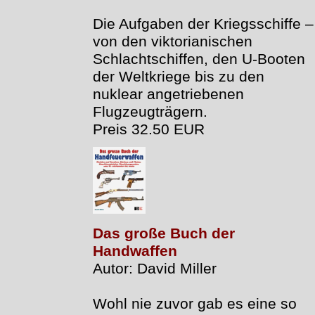
Die Aufgaben der Kriegsschiffe –
von den viktorianischen
Schlachtschiffen, den U-Booten
der Weltkriege bis zu den
nuklear angetriebenen
Flugzeugträgern.
Preis 32.50 EUR
Das große Buch der
Handwaffen
Autor: David Miller
Wohl nie zuvor gab es eine so