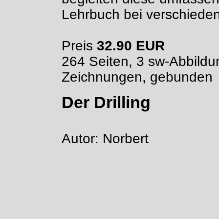
Lehrbuch bei verschieden
Preis
32.90 EUR
264 Seiten, 3 sw-Abbild
Zeichnungen, gebunden
Der Drilling
Autor: Norbert