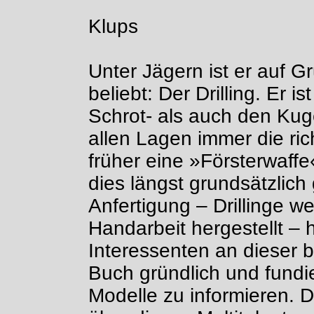
Kl
Unter Jägern ist er auf Gr
beliebt: Der Drilling. Er 
Schrot- als auch den Kuge
allen Lagen immer die rich
früher eine »Försterwaffe
dies längst grundsätzlich
Anfertigung – Drillinge 
Handarbeit hergestellt – 
Interessenten an dieser 
Buch gründlich und fundi
Modelle zu informieren. D