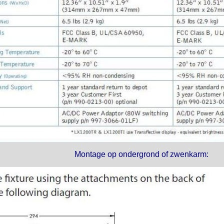
Montage op ondergrond of zwenkarm: