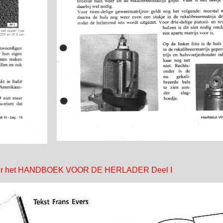
 over het HANDBOEK VOOR DE HERLADER Deel I