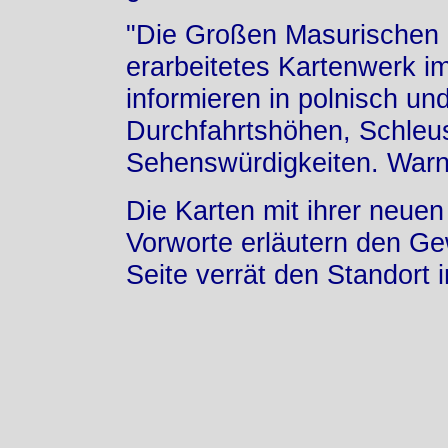
"Die Großen Masurischen Se
erarbeitetes Kartenwerk i
informieren in polnisch un
Durchfahrtshöhen, Schleus
Sehenswürdigkeiten. Warn
Die Karten mit ihrer neuen
Vorworte erläutern den Ge
Seite verrät den Standort 