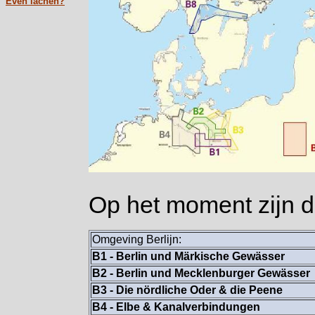
Even lachen?
Op het moment zijn d
Omgeving Berlijn:
B1 -
Berlin und Märkische Gewässer
B2 - Berlin und Mecklenburger Gewässer
B3 - Die nördliche Oder & die Peene
B4 - Elbe & Kanalverbindungen